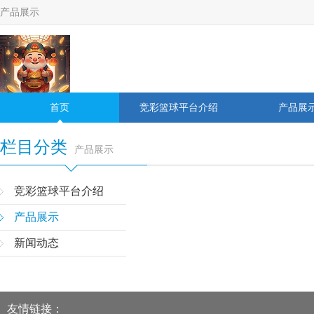
产品展示
首页
竞彩篮球平台介绍
产品展
栏目分类
产品展示
竞彩篮球平台介绍
产品展示
新闻动态
友情链接：