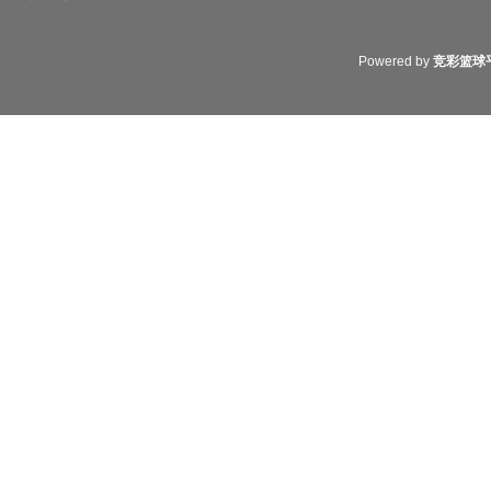
Powered by
竞彩篮球